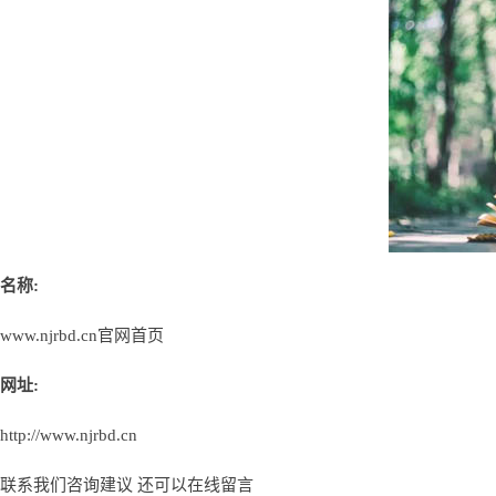
名称:
www.njrbd.cn官网首页
网址:
http://www.njrbd.cn
联系我们咨询建议 还可以
在线留言