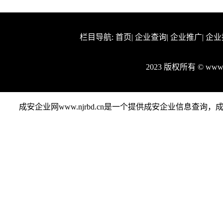
栏目导航:
首页
|
企业查询
|
企业推广
|
企业
2023 版权所有 © www
成安企业网www.njrbd.cn是一个提供成安企业信息