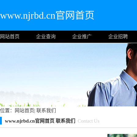
www.njrbd.cn官网首页
网站首页
企业查询
企业推广
企业招聘
位置：
网站首页
|
联系我们
www.njrbd.cn官网首页 联系我们
Contact Us